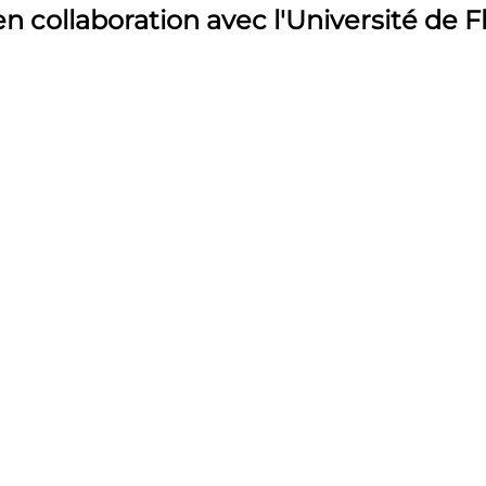
n collaboration avec l'Université de F