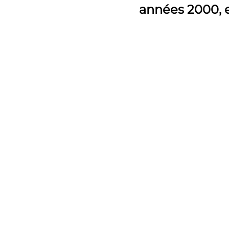
années 2000, e