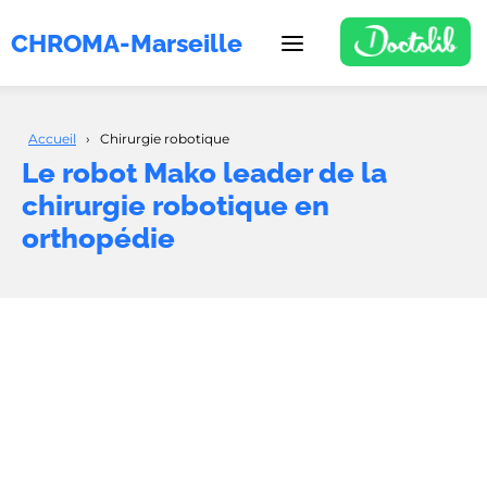
CHROMA-Marseille
Accueil
›
Chirurgie robotique
Le robot Mako leader de la
chirurgie robotique en
orthopédie