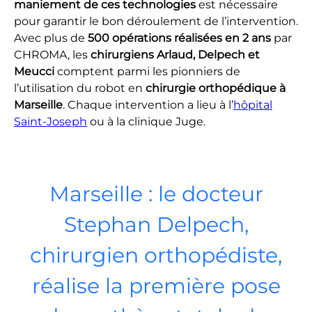
maniement de ces technologies
est nécessaire
pour garantir le bon déroulement de l’intervention.
Avec plus de
500 opérations réalisées en 2 ans
par
CHROMA, les
chirurgiens Arlaud, Delpech et
Meucci
comptent parmi les pionniers de
l’utilisation du robot en
chirurgie orthopédique à
Marseille
. Chaque intervention a lieu à l’
hôpital
Saint-Joseph
ou à la clinique Juge.
Marseille : le docteur
Stephan Delpech,
chirurgien orthopédiste,
réalise la première pose