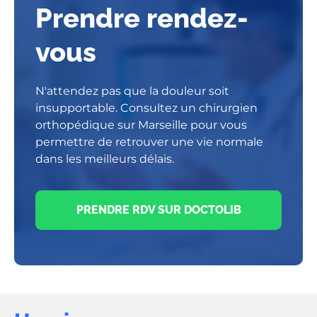
Prendre rendez-
vous
N'attendez pas que la douleur soit
insupportable. Consultez un chirurgien
orthopédique sur Marseille pour vous
permettre de retrouver une vie normale
dans les meilleurs délais.
PRENDRE RDV SUR DOCTOLIB