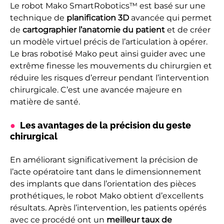
Le robot Mako SmartRobotics™ est basé sur une
technique de
planification 3D
avancée qui permet
de
cartographier l’anatomie du patient
et de créer
un modèle virtuel précis de l’articulation à opérer.
Le bras robotisé Mako peut ainsi guider avec une
extrême finesse les mouvements du chirurgien et
réduire les risques d’erreur pendant l’intervention
chirurgicale. C’est une avancée majeure en
matière de santé.
Les avantages de la précision du geste
chirurgical
En améliorant significativement la précision de
l’acte opératoire tant dans le dimensionnement
des implants que dans l’orientation des pièces
prothétiques, le robot Mako obtient d’excellents
résultats. Après l’intervention, les patients opérés
avec ce procédé ont un
meilleur taux de