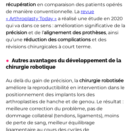
récupération
en comparaison des patients opérés
de manière conventionnelle. La
revue
« Arthroplasty Today »
a réalisé une étude en 2020
qui va dans ce sens : amélioration significative de la
précision
et de l’
alignement des prothèses
, ainsi
qu’une
réduction des complications
et des
révisions chirurgicales à court terme.
Autres avantages du développement de la
chirurgie robotique
Au delà du gain de précision, la
chirurgie robotisée
améliore la reproductibilité en intervention dans le
positionnement des implants lors des
arthroplasties de hanche et de genou. Le résultat :
meilleure correction du problème, pas de
dommage collatéral (tendons, ligaments), moins
de perte de sang, meilleur équilibrage
ligamentaire au cours des cycles de