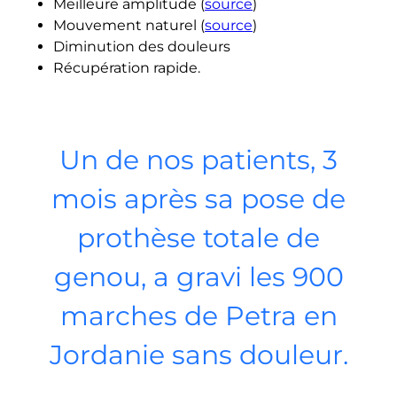
Meilleure amplitude (
source
)
Mouvement naturel (
source
)
Diminution des douleurs
Récupération rapide.
Un de nos patients, 3
mois après sa pose de
prothèse totale de
genou, a gravi les 900
marches de Petra en
Jordanie sans douleur.