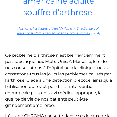
américaine adulte
souffre d’arthrose.
National Institutes of Health (NIH) :
« The Burden of
Musculoskeletal Diseases in the United States »
(2014)
Ce problème d’arthrose n’est bien évidemment
pas spécifique aux États-Unis. À Marseille, lors de
nos consultations à l’hôpital ou à la clinique, nous
constatons tous les jours les problèmes causés par
l’arthrose. Grâce à une détection précoce, ainsi qu’à
l’utilisation du robot pendant l’intervention
chirurgicale puis un suivi médical approprié, la
qualité de vie de nos patients peut être
grandement améliorée.
L’équipe CHROMA consulte danse ses locaux de la