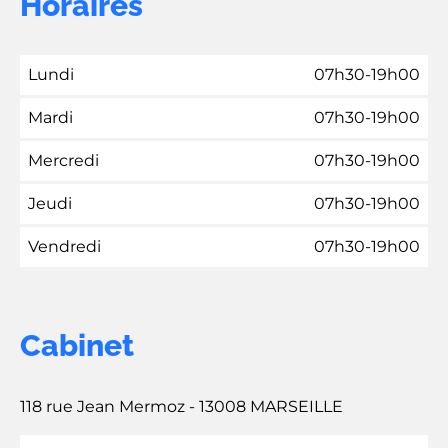
Horaires
Lundi
07h30-19h00
Mardi
07h30-19h00
Mercredi
07h30-19h00
Jeudi
07h30-19h00
Vendredi
07h30-19h00
Cabinet
118 rue Jean Mermoz - 13008 MARSEILLE