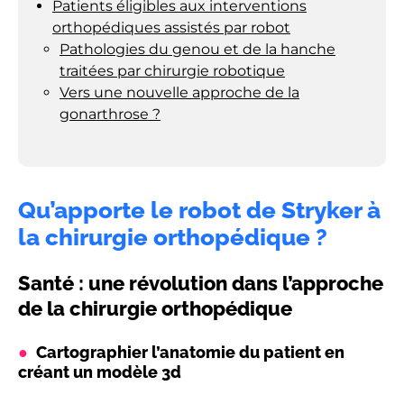
Patients éligibles aux interventions
orthopédiques assistés par robot
Pathologies du genou et de la hanche
traitées par chirurgie robotique
Vers une nouvelle approche de la
gonarthrose ?
Qu’apporte le robot de Stryker à
la chirurgie orthopédique ?
Santé : une révolution dans l’approche
de la chirurgie orthopédique
Cartographier l’anatomie du patient en
créant un modèle 3d