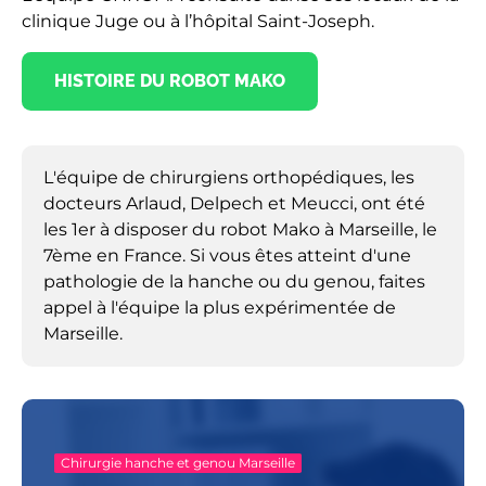
clinique Juge ou à l’hôpital Saint-Joseph.
HISTOIRE DU ROBOT MAKO
L'équipe de chirurgiens orthopédiques, les
docteurs Arlaud, Delpech et Meucci, ont été
les 1er à disposer du robot Mako à Marseille, le
7ème en France. Si vous êtes atteint d'une
pathologie de la hanche ou du genou, faites
appel à l'équipe la plus expérimentée de
Marseille.
Chirurgie hanche et genou Marseille