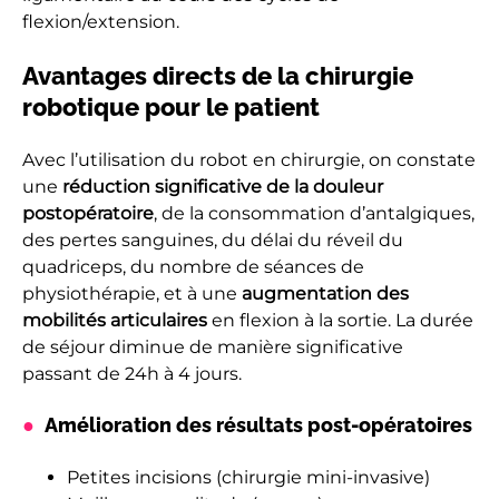
flexion/extension.
Avantages directs de la chirurgie
robotique pour le patient
Avec l’utilisation du robot en chirurgie, on constate
une
réduction significative de la douleur
postopératoire
, de la consommation d’antalgiques,
des pertes sanguines, du délai du réveil du
quadriceps, du nombre de séances de
physiothérapie, et à une
augmentation des
mobilités articulaires
en flexion à la sortie. La durée
de séjour diminue de manière significative
passant de 24h à 4 jours.
Amélioration des résultats post-opératoires
Petites incisions (chirurgie mini-invasive)