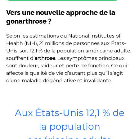
Vers une nouvelle approche de la
gonarthrose ?
Selon les estimations du National Institutes of
Health (NIH), 21 millions de personnes aux États-
Unis, soit 12,1 % de la population américaine adulte,
souffrent d’
arthrose
. Les symptômes principaux
sont douleur, raideur et perte de fonction. Ce qui
affecte la qualité de vie d’autant plus qu’il s’agit
d’une maladie dégénérative et invalidante.
Aux États-Unis 12,1 % de
la population