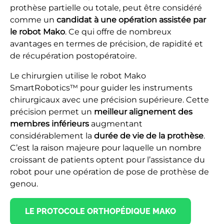
prothèse partielle ou totale, peut être considéré
comme un
candidat à une opération assistée par
le robot Mako
. Ce qui offre de nombreux
avantages en termes de précision, de rapidité et
de récupération postopératoire.
Le chirurgien utilise le robot Mako
SmartRobotics™ pour guider les instruments
chirurgicaux avec une précision supérieure. Cette
précision permet un
meilleur alignement des
membres inférieurs
augmentant
considérablement la
durée de vie de la prothèse
.
C’est la raison majeure pour laquelle un nombre
croissant de patients optent pour l’assistance du
robot pour une opération de pose de prothèse de
genou.
LE PROTOCOLE ORTHOPÉDIQUE MAKO