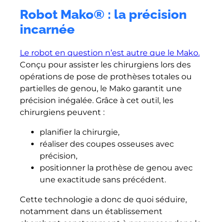
Robot Mako
®
: la précision
incarnée
Le robot en question n’est autre que le Mako.
Conçu pour assister les chirurgiens lors des
opérations de pose de prothèses totales ou
partielles de genou, le Mako garantit une
précision inégalée. Grâce à cet outil, les
chirurgiens peuvent :
planifier la chirurgie,
réaliser des coupes osseuses avec
précision,
positionner la prothèse de genou avec
une exactitude sans précédent.
Cette technologie a donc de quoi séduire,
notamment dans un établissement