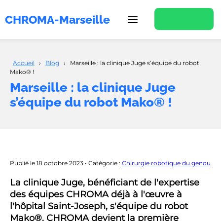
CHROMA-Marseille
Accueil
›
Blog
›
Marseille : la clinique Juge s’équipe du robot
Mako® !
Marseille : la clinique Juge
s’équipe du robot Mako® !
Publié le 18 octobre 2023
• Catégorie :
Chirurgie robotique du genou
La clinique Juge, bénéficiant de l'expertise
des équipes CHROMA déjà à l'œuvre à
l'hôpital Saint-Joseph, s'équipe du robot
Mako®. CHROMA devient la première