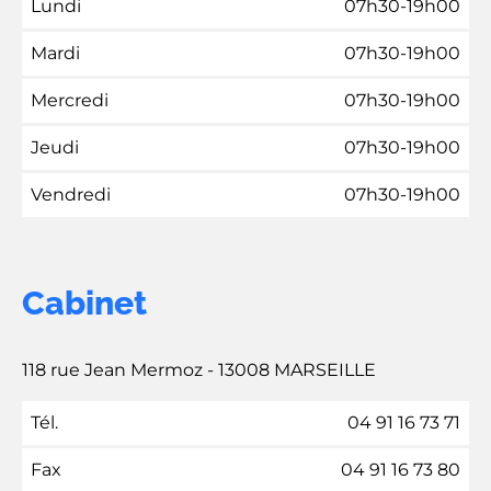
Lundi
07h30-19h00
Mardi
07h30-19h00
Mercredi
07h30-19h00
Jeudi
07h30-19h00
Vendredi
07h30-19h00
Cabinet
118 rue Jean Mermoz - 13008 MARSEILLE
Tél.
04 91 16 73 71
Fax
04 91 16 73 80