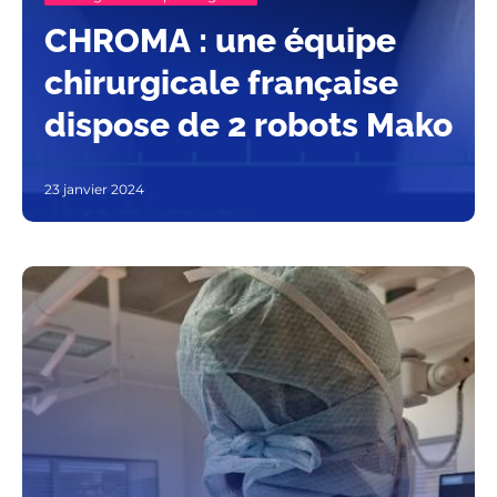
CHROMA : une équipe
chirurgicale française
dispose de 2 robots Mako
23 janvier 2024