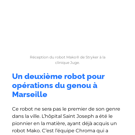
Réception du robot Mako® de Stryker à la
clinique Juge.
Un deuxième robot pour
opérations du genou à
Marseille
Ce robot ne sera pas le premier de son genre
dans la ville. L’hôpital Saint Joseph a été le
pionnier en la matière, ayant déjà acquis un
robot Mako. C’est l’équipe Chroma qui a