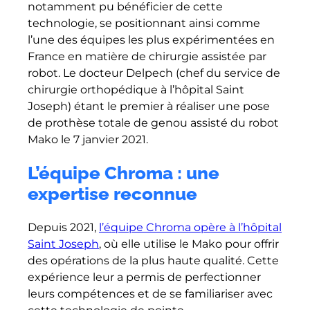
notamment pu bénéficier de cette
technologie, se positionnant ainsi comme
l’une des équipes les plus expérimentées en
France en matière de chirurgie assistée par
robot. Le docteur Delpech (chef du service de
chirurgie orthopédique à l’hôpital Saint
Joseph) étant le premier à réaliser une pose
de prothèse totale de genou assisté du robot
Mako le 7 janvier 2021.
L’équipe Chroma : une
expertise reconnue
Depuis 2021,
l’équipe Chroma opère à l’hôpital
Saint Joseph
, où elle utilise le Mako pour offrir
des opérations de la plus haute qualité. Cette
expérience leur a permis de perfectionner
leurs compétences et de se familiariser avec