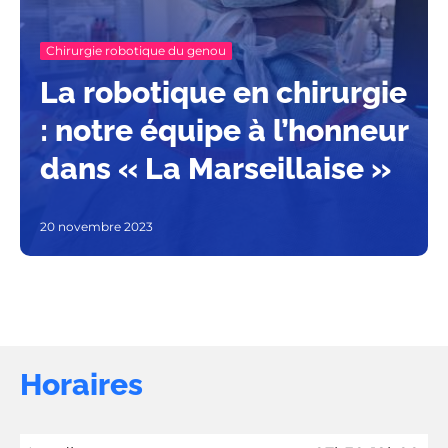
Chirurgie robotique du genou
La robotique en chirurgie
: notre équipe à l’honneur
dans « La Marseillaise »
20 novembre 2023
Horaires