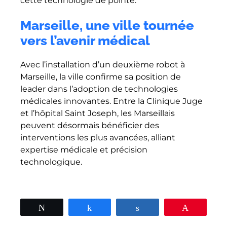
cette technologie de pointe.
Marseille, une ville tournée
vers l’avenir médical
Avec l’installation d’un deuxième robot à
Marseille, la ville confirme sa position de
leader dans l’adoption de technologies
médicales innovantes. Entre la Clinique Juge
et l’hôpital Saint Joseph, les Marseillais
peuvent désormais bénéficier des
interventions les plus avancées, alliant
expertise médicale et précision
technologique.
Tweetez
Partagez
Partagez
Épingle