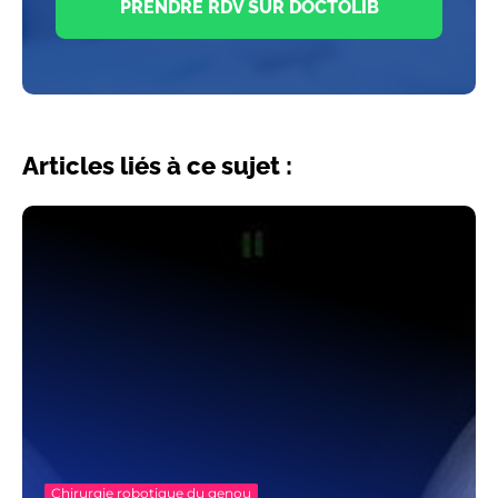
PRENDRE RDV SUR DOCTOLIB
Articles liés à ce sujet :
Chirurgie robotique du genou