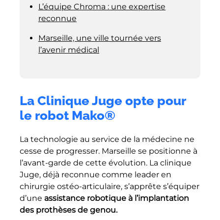
L’équipe Chroma : une expertise
reconnue
Marseille, une ville tournée vers
l’avenir médical
La Clinique Juge opte pour
l
e robot Mako®
La technologie au service de la médecine ne
cesse de progresser. Marseille se positionne à
l’avant-garde de cette évolution. La clinique
Juge, déjà reconnue comme leader en
chirurgie ostéo-articulaire, s’apprête s’équiper
d’une
assistance robotique à l’implantation
des prothèses de genou.