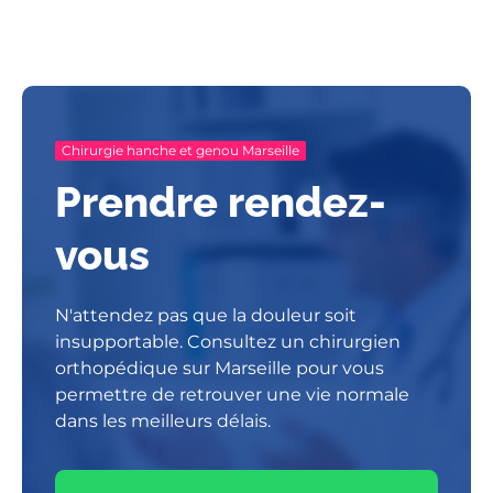
Chirurgie hanche et genou Marseille
Prendre rendez-
vous
N'attendez pas que la douleur soit
insupportable. Consultez un chirurgien
orthopédique sur Marseille pour vous
permettre de retrouver une vie normale
dans les meilleurs délais.